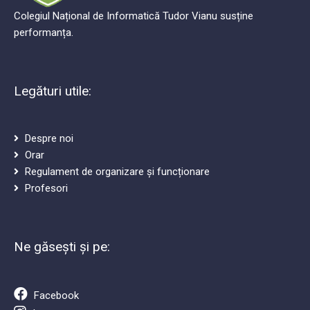
Colegiul Național de Informatică Tudor Vianu susține
performanța.
Legături utile:
Despre noi
Orar
Regulament de organizare și funcționare
Profesori
Ne găsești și pe:
Facebook