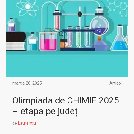
martie 20, 2025
Articol
Olimpiada de CHIMIE 2025
– etapa pe județ
de
Laurentiu