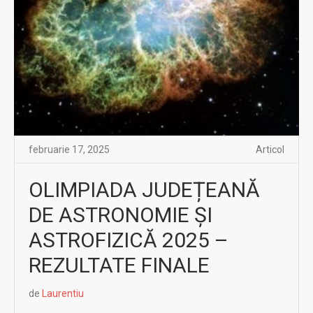
februarie 17, 2025
Articol
OLIMPIADA JUDEȚEANĂ
DE ASTRONOMIE ȘI
ASTROFIZICĂ 2025 –
REZULTATE FINALE
de
Laurentiu