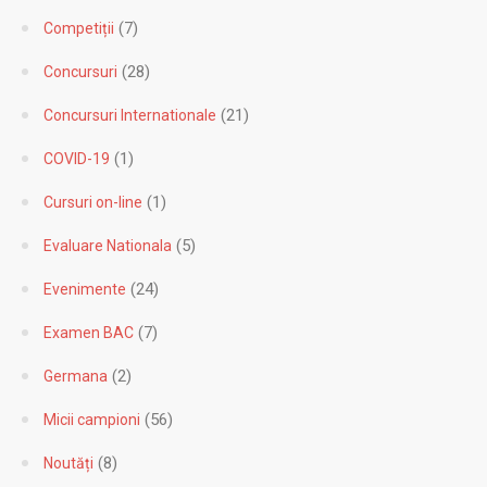
(7)
Competiții
(28)
Concursuri
(21)
Concursuri Internationale
(1)
COVID-19
(1)
Cursuri on-line
(5)
Evaluare Nationala
(24)
Evenimente
(7)
Examen BAC
(2)
Germana
(56)
Micii campioni
(8)
Noutăți