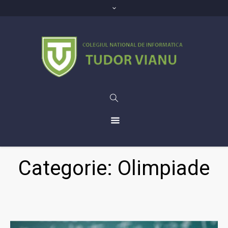
Categorie: Olimpiade