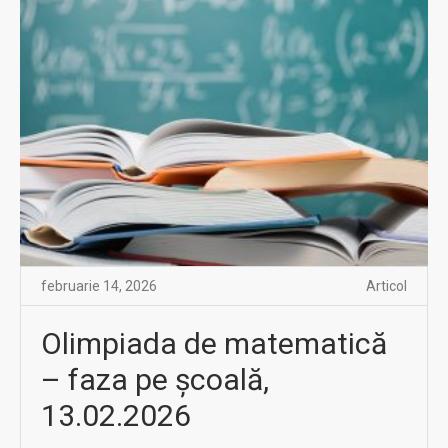
februarie 14, 2026
Articol
Olimpiada de matematică
– faza pe școală,
13.02.2026