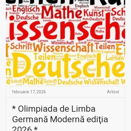
februarie 17, 2026
Articol
* Olimpiada de Limba
Germană Modernă ediţia
2026 *