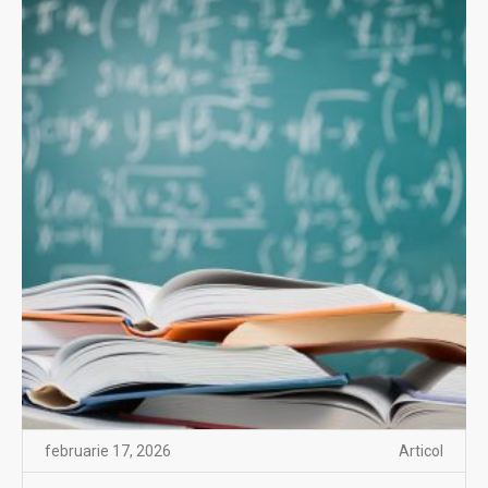
februarie 17, 2026
Articol