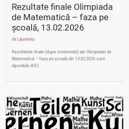
Rezultate finale Olimpiada
de Matematică – faza pe
școală, 13.02.2026
de
Laurentiu
Rezultatele finale (dupa contestatii) ale Olimpiadei de
Matematică – faza pe școală din 13.02.2026 sunt
diponibile AICI.