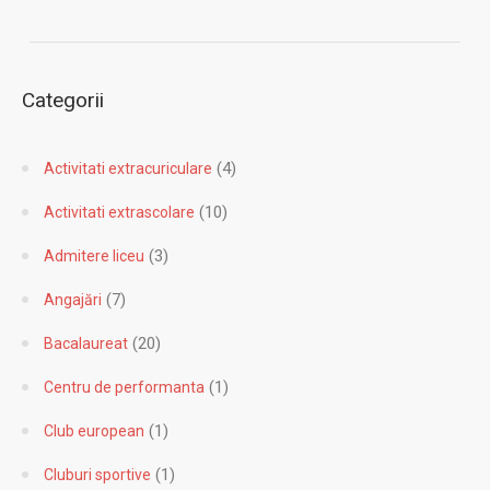
Categorii
(4)
Activitati extracuriculare
(10)
Activitati extrascolare
(3)
Admitere liceu
(7)
Angajări
(20)
Bacalaureat
(1)
Centru de performanta
(1)
Club european
(1)
Cluburi sportive