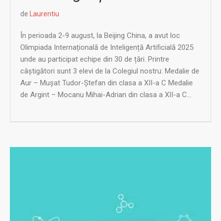
de
Laurentiu
În perioada 2-9 august, la Beijing China, a avut loc
Olimpiada Internațională de Inteligență Artificială 2025
unde au participat echipe din 30 de țări. Printre
câștigători sunt 3 elevi de la Colegiul nostru: Medalie de
Aur – Mușat Tudor-Ștefan din clasa a XII-a C Medalie
de Argint – Mocanu Mihai-Adrian din clasa a XII-a C...