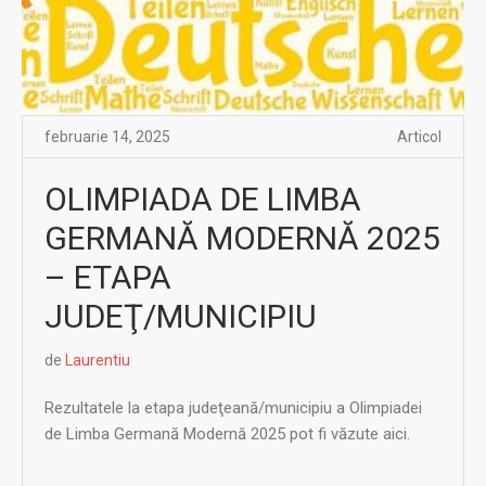
februarie 14, 2025
Articol
OLIMPIADA DE LIMBA
GERMANĂ MODERNĂ 2025
– ETAPA
JUDEŢ/MUNICIPIU
de
Laurentiu
Rezultatele la etapa judeţeană/municipiu a Olimpiadei
de Limba Germană Modernă 2025 pot fi văzute aici.