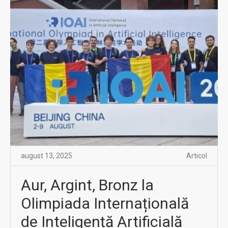
august 13, 2025
Articol
Aur, Argint, Bronz la
Olimpiada Internațională
de Inteligență Artificială