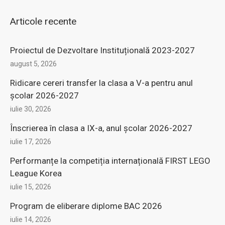
Articole recente
Proiectul de Dezvoltare Instituțională 2023-2027
august 5, 2026
Ridicare cereri transfer la clasa a V-a pentru anul
şcolar 2026-2027
iulie 30, 2026
Înscrierea în clasa a IX-a, anul şcolar 2026-2027
iulie 17, 2026
Performanțe la competiția internațională FIRST LEGO
League Korea
iulie 15, 2026
Program de eliberare diplome BAC 2026
iulie 14, 2026