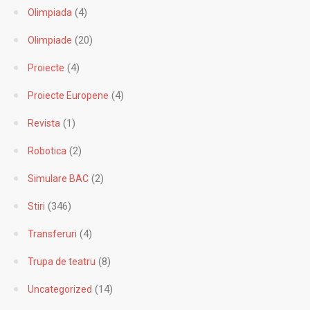
(4)
Olimpiada
(20)
Olimpiade
(4)
Proiecte
(4)
Proiecte Europene
(1)
Revista
(2)
Robotica
(2)
Simulare BAC
(346)
Stiri
(4)
Transferuri
(8)
Trupa de teatru
(14)
Uncategorized