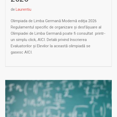
de
Laurentiu
Olimpiada de Limba Germană Modernă ediţia 2026
Regulamentul specific de organizare şi desfăşuare al
Olimpiadei de Limba Germană poate fi consultat printr-
un simplu click, AICI. Detalii privind înscrierea
Evaluatorilor și Elevilor la această olimpiadă se
gasesc AICI.