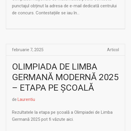
punctajul obținut la adresa de e-mail dedicată centrului
de concurs. Contestațiile se iau în...
februarie 7, 2025
Articol
OLIMPIADA DE LIMBA
GERMANĂ MODERNĂ 2025
– ETAPA PE ȘCOALĂ
de
Laurentiu
Rezultatele la etapa pe şcoală a Olimpiadei de Limba
Germană 2025 pot fi văzute aici.