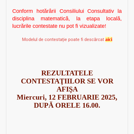
Conform hotărârii Consiliului Consultativ la
disciplina matematică, la etapa locală,
lucrările contestate nu pot fi vizualizate!
Modelul de contestație poate fi descărcat
aici
REZULTATELE
CONTESTAŢIILOR SE VOR
AFIŞA
Miercuri, 12 FEBRUARIE 2025,
DUPĂ ORELE 16.00.