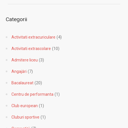
Categorii
(4)
Activitati extracuriculare
(10)
Activitati extrascolare
(3)
Admitere liceu
(7)
Angajări
(20)
Bacalaureat
(1)
Centru de performanta
(1)
Club european