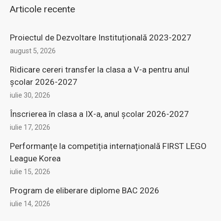
(14)
Uncategorized
Articole recente
Proiectul de Dezvoltare Instituțională 2023-2027
august 5, 2026
Ridicare cereri transfer la clasa a V-a pentru anul
şcolar 2026-2027
iulie 30, 2026
Înscrierea în clasa a IX-a, anul şcolar 2026-2027
iulie 17, 2026
Performanțe la competiția internațională FIRST LEGO
League Korea
iulie 15, 2026
Program de eliberare diplome BAC 2026