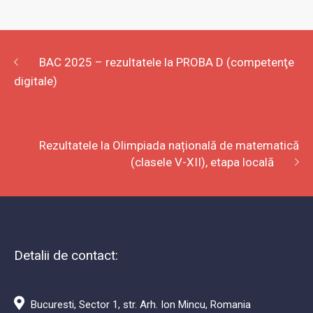
iulie 14, 2026
BAC 2025 – rezultatele la PROBA D (competenţe
digitale)
Rezultatele la Olimpiada națională de matematică
(clasele V-XII), etapa locală
Detalii de contact: