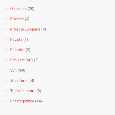
(8)
Noutăți
(4)
Olimpiada
(20)
Olimpiade
(4)
Proiecte
(4)
Proiecte Europene
(1)
Revista
(2)
Robotica
(2)
Simulare BAC
(346)
Stiri
(4)
Transferuri
(8)
Trupa de teatru