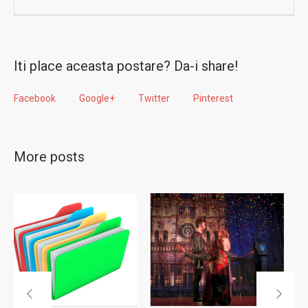
Iti place aceasta postare? Da-i share!
Facebook
Google+
Twitter
Pinterest
More posts