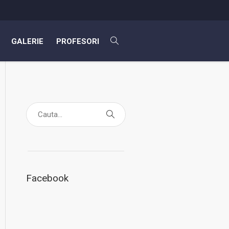
GALERIE
PROFESORI
Facebook