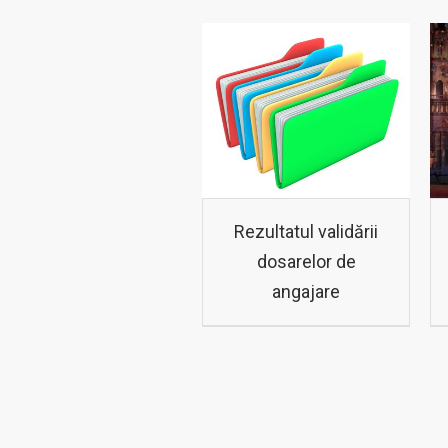
Rezultatul validării
dosarelor de
angajare