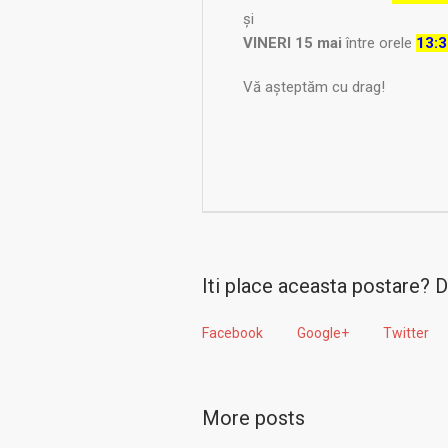
şi
VINERI 15 mai
între orele
13:
Vă așteptăm cu drag!
Iti place aceasta postare? D
Facebook
Google+
Twitter
More posts