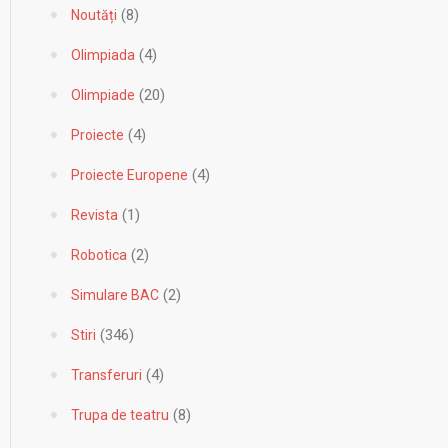
(8)
Noutăți
(4)
Olimpiada
(20)
Olimpiade
(4)
Proiecte
(4)
Proiecte Europene
(1)
Revista
(2)
Robotica
(2)
Simulare BAC
(346)
Stiri
(4)
Transferuri
(8)
Trupa de teatru