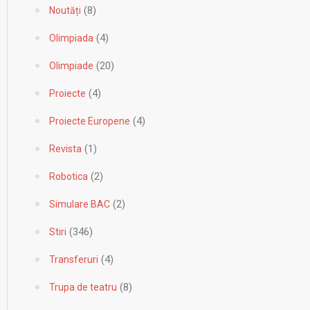
(8)
Noutăți
(4)
Olimpiada
(20)
Olimpiade
(4)
Proiecte
(4)
Proiecte Europene
(1)
Revista
(2)
Robotica
(2)
Simulare BAC
(346)
Stiri
(4)
Transferuri
(8)
Trupa de teatru