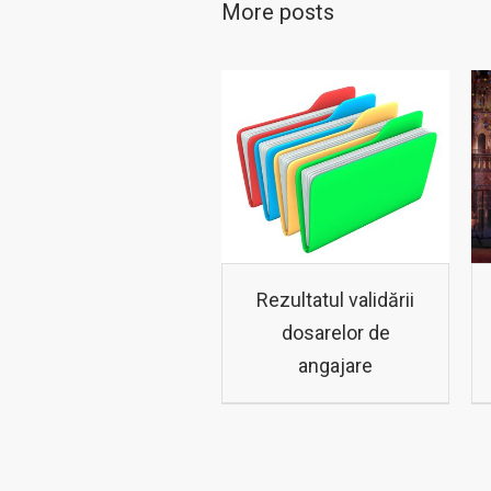
More posts
Rezultatul validării
dosarelor de
angajare