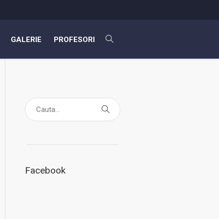
GALERIE
PROFESORI
Facebook