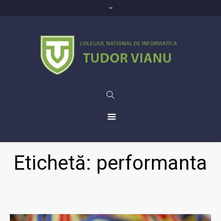
Etichetă: performanta