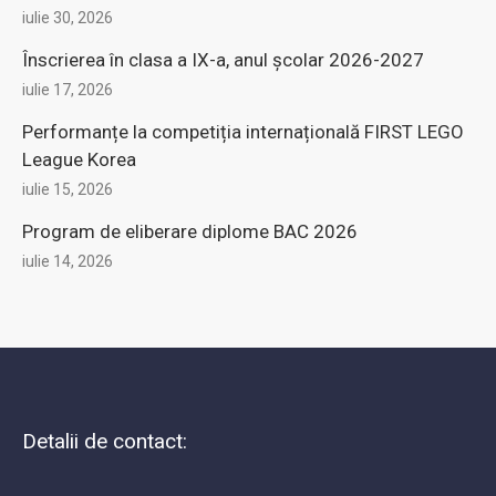
iulie 30, 2026
Înscrierea în clasa a IX-a, anul şcolar 2026-2027
iulie 17, 2026
Performanțe la competiția internațională FIRST LEGO
League Korea
iulie 15, 2026
Program de eliberare diplome BAC 2026
iulie 14, 2026
Detalii de contact: