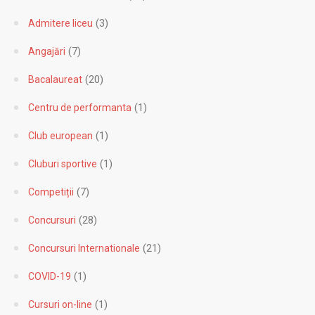
(3)
Admitere liceu
(7)
Angajări
(20)
Bacalaureat
(1)
Centru de performanta
(1)
Club european
(1)
Cluburi sportive
(7)
Competiții
(28)
Concursuri
(21)
Concursuri Internationale
(1)
COVID-19
(1)
Cursuri on-line