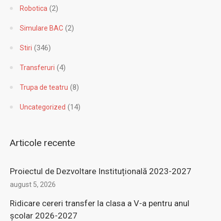
(2)
Robotica
(2)
Simulare BAC
(346)
Stiri
(4)
Transferuri
(8)
Trupa de teatru
(14)
Uncategorized
Articole recente
Proiectul de Dezvoltare Instituțională 2023-2027
august 5, 2026
Ridicare cereri transfer la clasa a V-a pentru anul
şcolar 2026-2027