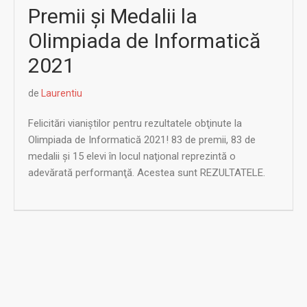
Premii şi Medalii la
Olimpiada de Informatică
2021
de
Laurentiu
Felicitări vianiştilor pentru rezultatele obţinute la
Olimpiada de Informatică 2021! 83 de premii, 83 de
medalii şi 15 elevi în locul naţional reprezintă o
adevărată performanţă. Acestea sunt REZULTATELE.