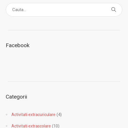
Facebook
Categorii
(4)
Activitati extracuriculare
(10)
Activitati extrascolare