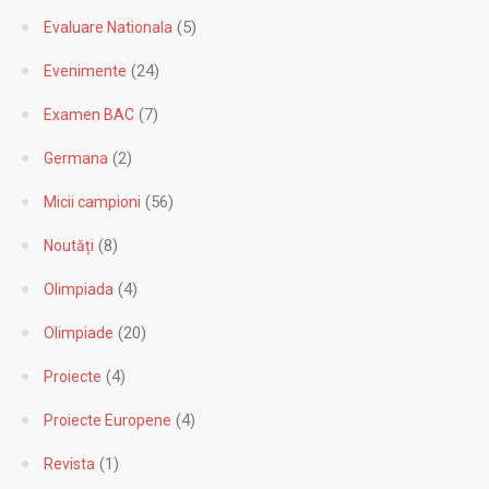
(5)
Evaluare Nationala
(24)
Evenimente
(7)
Examen BAC
(2)
Germana
(56)
Micii campioni
(8)
Noutăți
(4)
Olimpiada
(20)
Olimpiade
(4)
Proiecte
(4)
Proiecte Europene
(1)
Revista