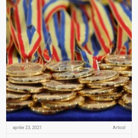
aprilie 23, 2021
Articol