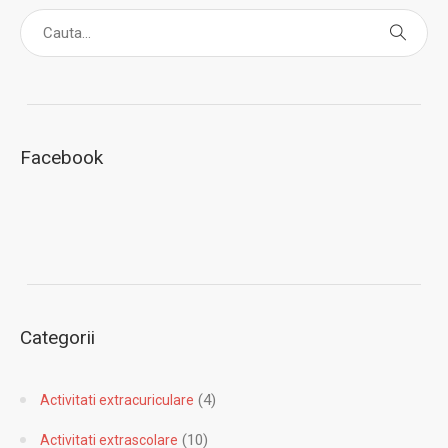
Facebook
Categorii