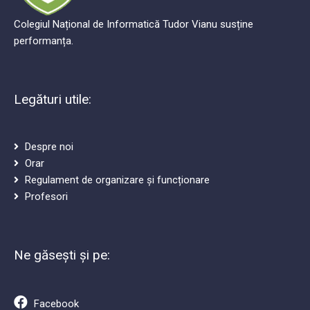
Colegiul Național de Informatică Tudor Vianu susține
performanța.
Legături utile:
Despre noi
Orar
Regulament de organizare și funcționare
Profesori
Ne găsești și pe: