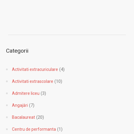
Facebook
Categorii
(4)
Activitati extracuriculare
(10)
Activitati extrascolare
(3)
Admitere liceu
(7)
Angajări