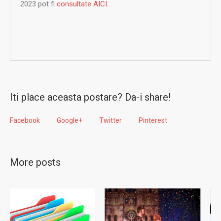
2023 pot fi
consultate AICI
.
Iti place aceasta postare? Da-i share!
Facebook
Google+
Twitter
Pinterest
More posts