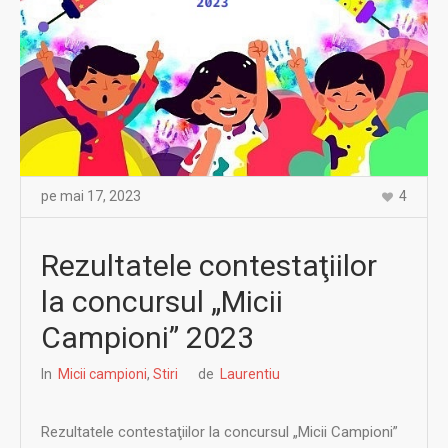
pe
mai 17
,
2023
4
Rezultatele contestaţiilor
la concursul „Micii
Campioni” 2023
In
Micii campioni
,
Stiri
de
Laurentiu
Rezultatele contestaţiilor la concursul „Micii Campioni”