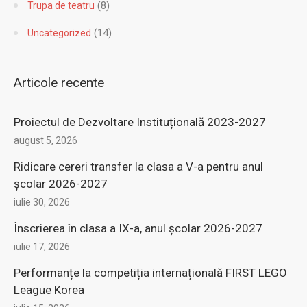
(4)
Transferuri
(8)
Trupa de teatru
(14)
Uncategorized
Articole recente
Proiectul de Dezvoltare Instituțională 2023-2027
august 5, 2026
Ridicare cereri transfer la clasa a V-a pentru anul
şcolar 2026-2027
iulie 30, 2026
Înscrierea în clasa a IX-a, anul şcolar 2026-2027
iulie 17, 2026