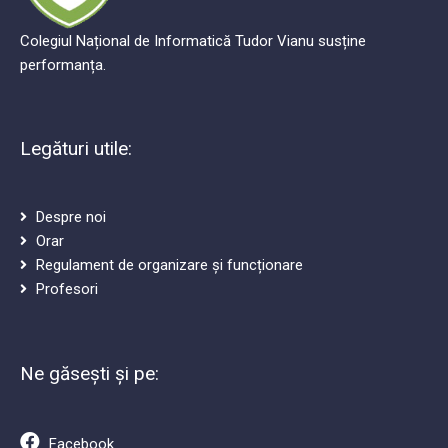
Colegiul Național de Informatică Tudor Vianu susține
performanța.
Legături utile:
Despre noi
Orar
Regulament de organizare și funcționare
Profesori
Ne găsești și pe:
Facebook