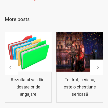
More posts
Rezultatul validării
Teatrul, la Vianu,
dosarelor de
este o chestiune
angajare
serioasă