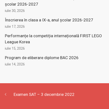
şcolar 2026-2027
iulie 30, 2026
Înscrierea în clasa a IX-a, anul şcolar 2026-2027
iulie 17, 2026
Performanțe la competiția internațională FIRST LEGO
League Korea
iulie 15, 2026
Program de eliberare diplome BAC 2026
iulie 14, 2026
Examen SAT – 3 decembrie 2022