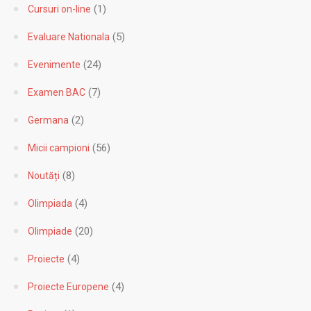
(1)
Cursuri on-line
(5)
Evaluare Nationala
(24)
Evenimente
(7)
Examen BAC
(2)
Germana
(56)
Micii campioni
(8)
Noutăți
(4)
Olimpiada
(20)
Olimpiade
(4)
Proiecte
(4)
Proiecte Europene