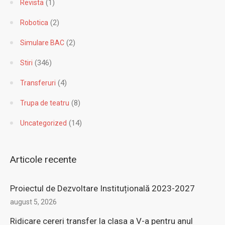
(1)
Revista
(2)
Robotica
(2)
Simulare BAC
(346)
Stiri
(4)
Transferuri
(8)
Trupa de teatru
(14)
Uncategorized
Articole recente
Proiectul de Dezvoltare Instituțională 2023-2027
august 5, 2026
Ridicare cereri transfer la clasa a V-a pentru anul