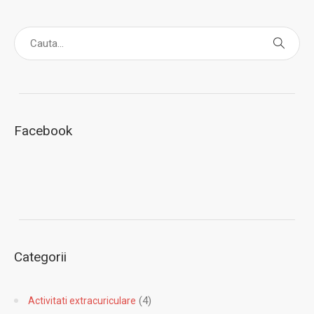
Facebook
Categorii
(4)
Activitati extracuriculare