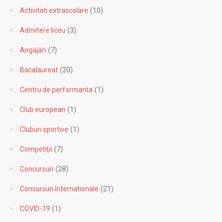
(10)
Activitati extrascolare
(3)
Admitere liceu
(7)
Angajări
(20)
Bacalaureat
(1)
Centru de performanta
(1)
Club european
(1)
Cluburi sportive
(7)
Competiții
(28)
Concursuri
(21)
Concursuri Internationale
(1)
COVID-19