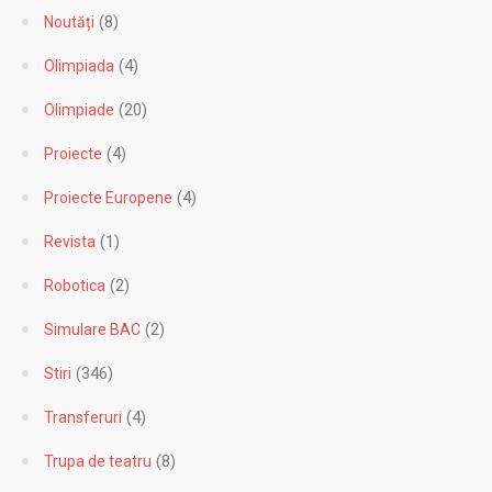
(4)
Olimpiada
(20)
Olimpiade
(4)
Proiecte
(4)
Proiecte Europene
(1)
Revista
(2)
Robotica
(2)
Simulare BAC
(346)
Stiri
(4)
Transferuri
(8)
Trupa de teatru
(14)
Uncategorized