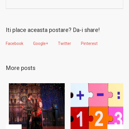
Iti place aceasta postare? Da-i share!
Facebook
Google+
Twitter
Pinterest
More posts