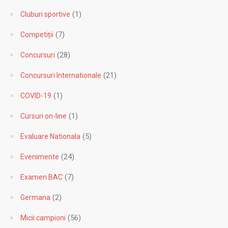
(7)
Competiții
(28)
Concursuri
(21)
Concursuri Internationale
(1)
COVID-19
(1)
Cursuri on-line
(5)
Evaluare Nationala
(24)
Evenimente
(7)
Examen BAC
(2)
Germana
(56)
Micii campioni
(8)
Noutăți