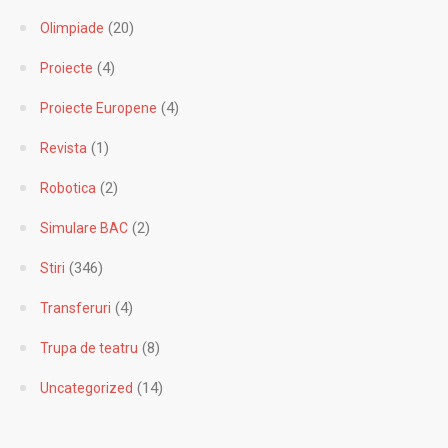
(20)
Olimpiade
(4)
Proiecte
(4)
Proiecte Europene
(1)
Revista
(2)
Robotica
(2)
Simulare BAC
(346)
Stiri
(4)
Transferuri
(8)
Trupa de teatru
(14)
Uncategorized