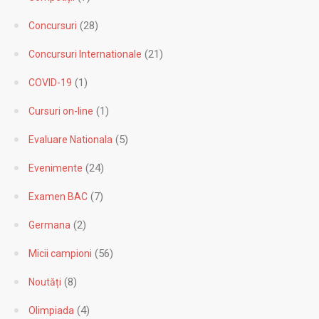
(28)
Concursuri
(21)
Concursuri Internationale
(1)
COVID-19
(1)
Cursuri on-line
(5)
Evaluare Nationala
(24)
Evenimente
(7)
Examen BAC
(2)
Germana
(56)
Micii campioni
(8)
Noutăți
(4)
Olimpiada