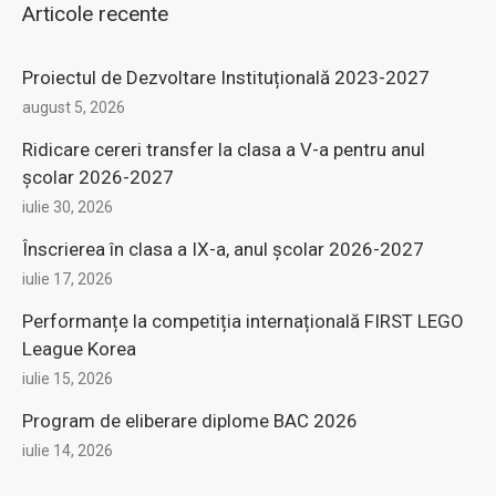
Articole recente
Proiectul de Dezvoltare Instituțională 2023-2027
august 5, 2026
Ridicare cereri transfer la clasa a V-a pentru anul
şcolar 2026-2027
iulie 30, 2026
Înscrierea în clasa a IX-a, anul şcolar 2026-2027
iulie 17, 2026
Performanțe la competiția internațională FIRST LEGO
League Korea
iulie 15, 2026
Program de eliberare diplome BAC 2026
iulie 14, 2026