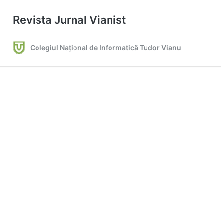
Revista Jurnal Vianist
Colegiul Național de Informatică Tudor Vianu