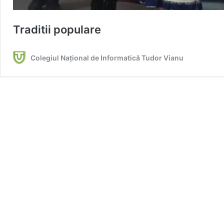
Traditii populare
Colegiul Național de Informatică Tudor Vianu