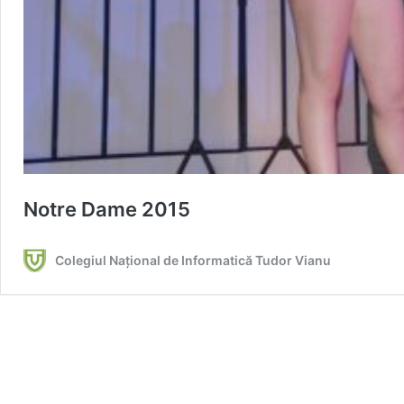
Notre Dame 2015
Colegiul Național de Informatică Tudor Vianu