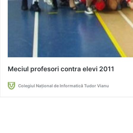
Meciul profesori contra elevi 2011
Colegiul Național de Informatică Tudor Vianu