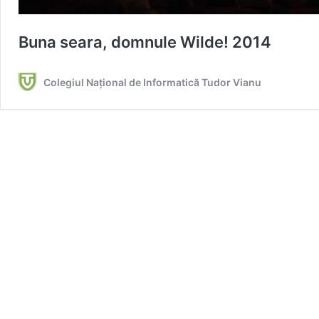
Buna seara, domnule Wilde! 2014
Colegiul Național de Informatică Tudor Vianu